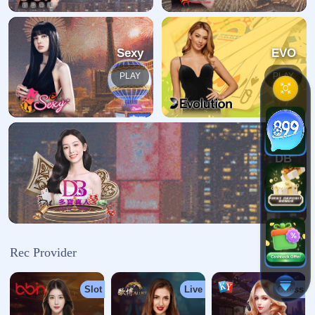
找不到页面
哎呀！你要的页面不存在。请尝试在我们的网站上搜索您要
查找的内容。
返回首页