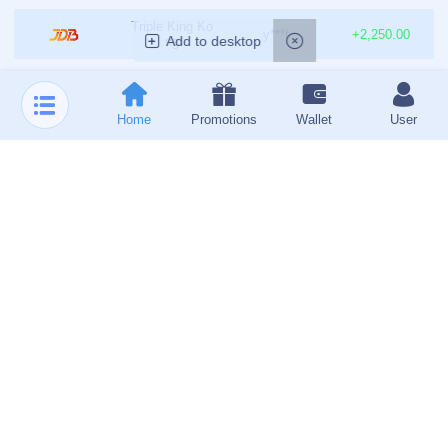
开云体育官方网站专注体育赛事资讯、实时比分与互动内
容服务，覆盖热门体育比赛、球队动态与赛事热点分析内
友情链接