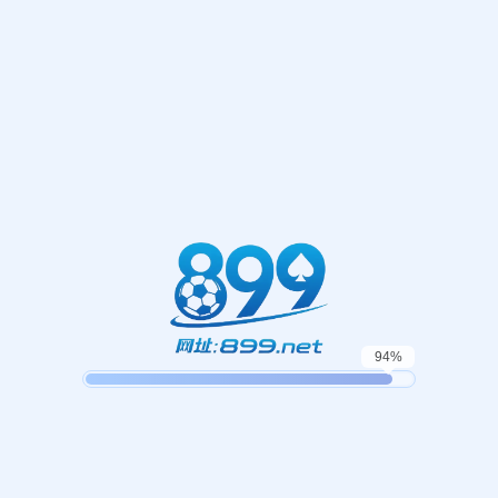
404
找不到页面
要的页面不存在。请尝试在我们的网站上搜索您要查