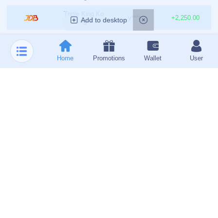
开云体育官方网站专注体育赛事资讯、实时比分与互动内
容服务，覆盖热门体育比赛、球队动态与赛事热点分析内
友情链接